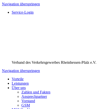
Navigation überspringen
Service-Login
Verband des Verkehrsgewerbes Rheinhessen-Pfalz e.V.
Navigation überspringen
Vorteile
Leistungen
Über uns
Zahlen und Fakten
Ansprechpartner
Vorstand
GSM